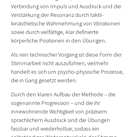
Verbindung von Impuls und Ausdruck und die
Verstärkung der Resonanz durch taktil-
kinästhetische Wahrnehmung von Vibrationen
sowie durch vielfältige, klar definierte
körperliche Positionen in den Übungen.
Als rein technischer Vorgang ist diese Form der
Stimmarbeit nicht auszuführen, vielmehr
handelt es sich um psycho-physische Prozesse,
die in Gang gesetzt werden.
Durch den klaren Aufbau der Methode – die
sogenannte Progression – und die ihr
innewohnende Wichtigkeit von präzisem
sprachlichem Ausdruck sind die Übungen
fassbar und wiederholbar, sodass ein