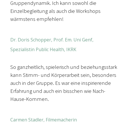
Gruppendynamik. Ich kann sowohl die
Einzelbegleitung als auch die Workshops
wärmstens empfehlen!
Dr. Doris Schopper, Prof. Em. Uni Genf,
Spezialistin Public Health, IKRK
So ganzheitlich, spielerisch und beziehungsstark
kann Stimm- und Körperarbeit sein, besonders
auch in der Gruppe. Es war eine inspirierende
Erfahrung und auch ein bisschen wie Nach-
Hause-Kommen.
Carmen Stadler, Filmemacherin