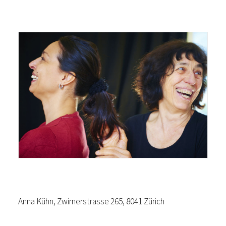
Anna Kühn, Zwirnerstrasse 265, 8041 Zürich