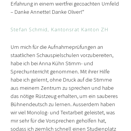
Erfahrung in einem wertfrei gecoachten Umfeld
– Danke Annette! Danke Oliver!“
Stefan Schmid, Kantonsrat Kanton ZH
Um mich für die Aufnahmeprüfungen an
staatlichen Schauspielschulen vorzubereiten,
habe ich bei Anna Kühn Stimm- und
Sprechunterricht genommen. Mit ihrer Hilfe
habe ich gelernt, ohne Druck auf die Stimme
aus meinem Zentrum zu sprechen und habe
das nötige Rüstzeug erhalten, um ein sauberes
Bühnendeutsch zu lernen. Ausserdem haben
wir viel Monolog- und Textarbeit geleistet, was
mir sehr für die Vorsprechen geholfen hat,
sodass ich ziemlich schnell einen Studienplatz