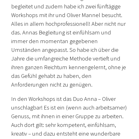
begleitet und zudem habe ich zwei fünftägige
Workshops mit ihr und Oliver Mannel besucht.
Alles in allem hochprofessionell! Aber nicht nur
das. Annas Begleitung ist einfühlsam und
immer den momentan gegebenen
Umständen angepasst. So habe ich über die
Jahre die umfangreiche Methode vertieft und
ihren ganzen Reichtum kennengelernt, ohne je
das Gefühl gehabt zu haben, den
Anforderungen nicht zu genügen.
In den Workshops ist das Duo Anna – Oliver
unschlagbar! Es ist ein (wenn auch arbeitsamer)
Genuss, mit ihnen in einer Gruppe zu arbeiten.
Auch dort gilt: sehr kompetent, einfühlsam,
kreativ – und dazu entsteht eine wunderbare