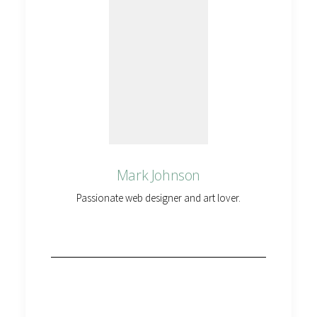
Mark Johnson
Passionate web designer and art lover.