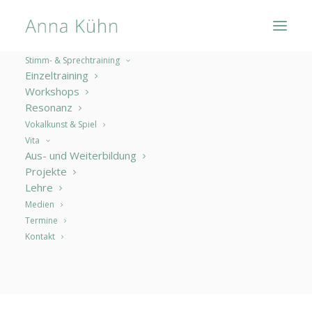
Stimm- & Sprechtraining
Einzeltraining
Workshops
Resonanz
Vokalkunst & Spiel
Vita
Aus- und Weiterbildung
Projekte
Lehre
Blog
Medien
Termine
Kontakt