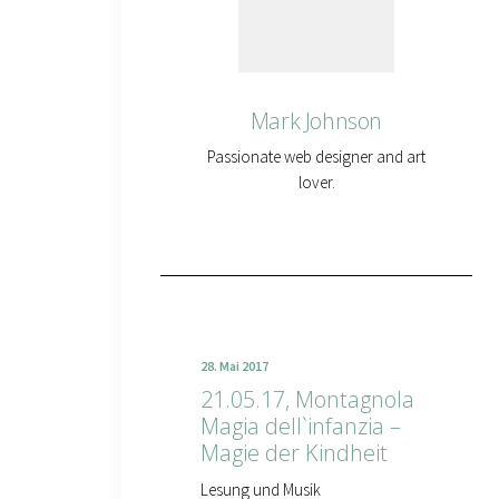
Mark Johnson
Passionate web designer and art
lover.
28. Mai 2017
21.05.17, Montagnola
Magia dell`infanzia –
Magie der Kindheit
Lesung und Musik