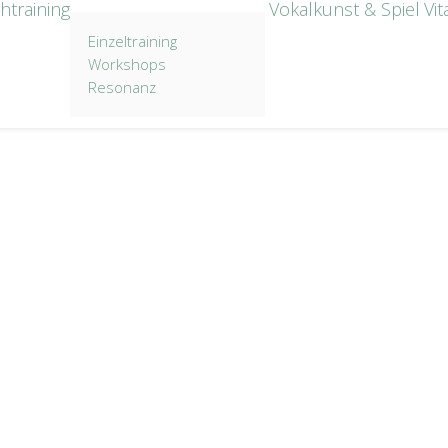
htraining
Vokalkunst & Spiel
Vit
Einzeltraining
Workshops
Resonanz