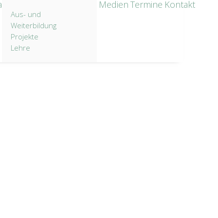
a
Medien
Termine
Kontakt
Aus- und
Weiterbildung
Projekte
Lehre