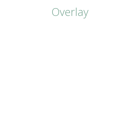
Overlay