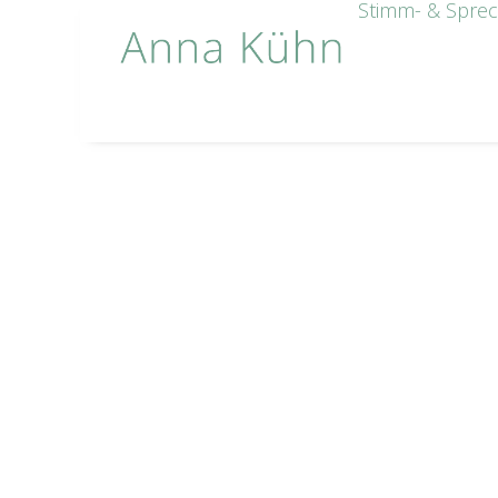
Stimm- & Sprec