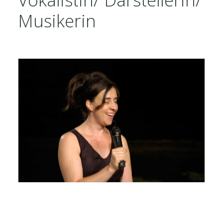
Musikerin