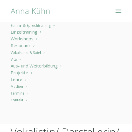
Stimm- & Sprechtraining
Einzeltraining
Workshops
Resonanz
Vokalkunst & Spiel
Vita
Aus- und Weiterbildung
Projekte
Lehre
Medien
Termine
Kontakt
Vokalistin/ Darstellerin/